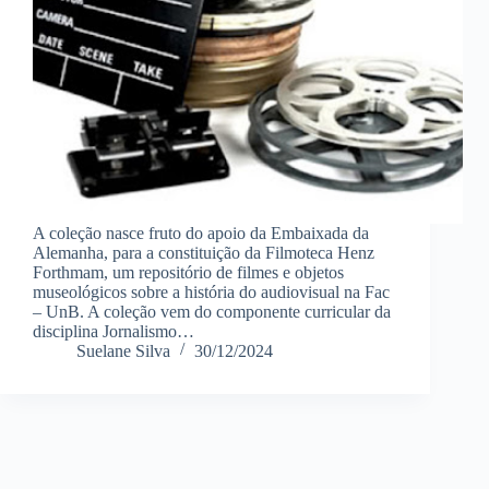
A coleção nasce fruto do apoio da Embaixada da
Alemanha, para a constituição da Filmoteca Henz
Forthmam, um repositório de filmes e objetos
museológicos sobre a história do audiovisual na Fac
– UnB. A coleção vem do componente curricular da
disciplina Jornalismo…
Suelane Silva
30/12/2024